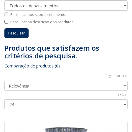
Pesquisar nos subdepartamentos
Pesquisar na descrição dos produtos
Produtos que satisfazem os
critérios de pesquisa.
Comparação de produtos (0)
Organizar por:
Exibir: