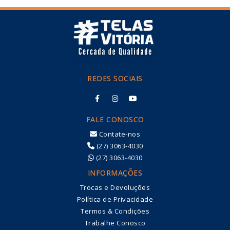
REDES SOCIAIS
FALE CONOSCO
Contate-nos
(27) 3063-4030
(27) 3063-4030
INFORMAÇÕES
Trocas e Devoluções
Política de Privacidade
Termos & Condições
Trabalhe Conosco