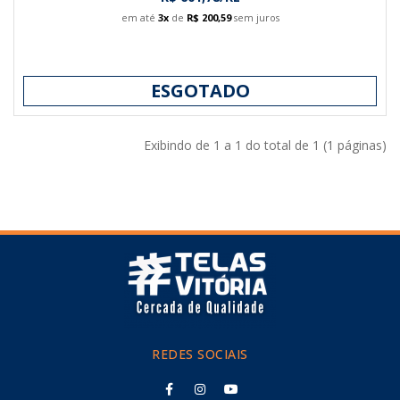
em até
3x
de
R$ 200,59
sem juros
ESGOTADO
Exibindo de 1 a 1 do total de 1 (1 páginas)
REDES SOCIAIS