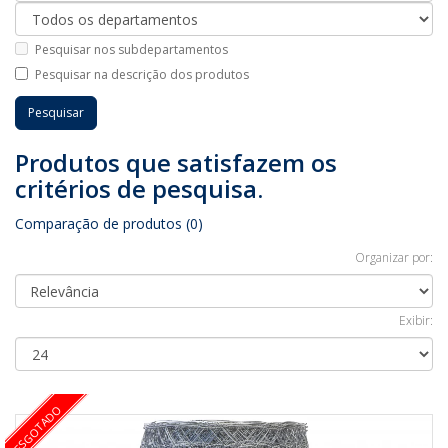
Pesquisar nos subdepartamentos
Pesquisar na descrição dos produtos
Produtos que satisfazem os
critérios de pesquisa.
Comparação de produtos (0)
Organizar por:
Exibir:
ESGOTADO