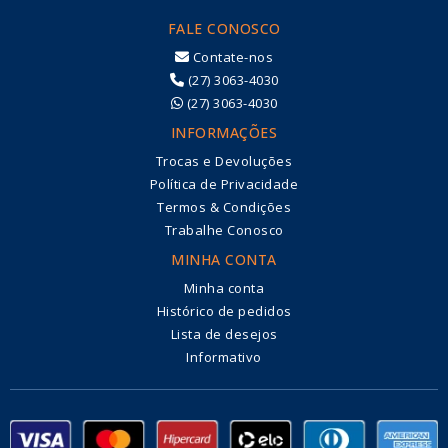
FALE CONOSCO
Contate-nos
(27) 3063-4030
(27) 3063-4030
INFORMAÇÕES
Trocas e Devoluções
Política de Privacidade
Termos & Condições
Trabalhe Conosco
MINHA CONTA
Minha conta
Histórico de pedidos
Lista de desejos
Informativo