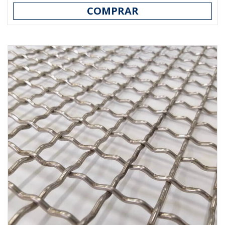
COMPRAR