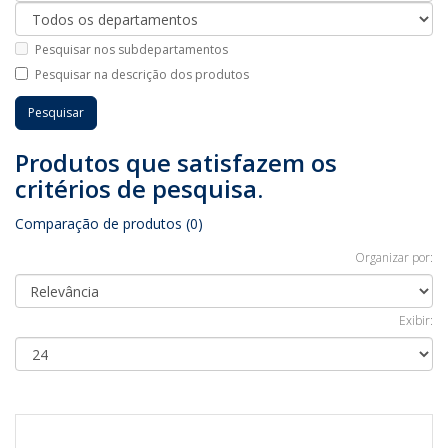
Pesquisar nos subdepartamentos
Pesquisar na descrição dos produtos
Produtos que satisfazem os
critérios de pesquisa.
Comparação de produtos (0)
Organizar por:
Exibir: