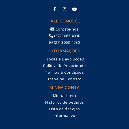
FALE CONOSCO
Contate-nos
(27) 3063-4030
(27) 3063-4030
INFORMAÇÕES
Trocas e Devoluções
Política de Privacidade
Termos & Condições
Trabalhe Conosco
MINHA CONTA
Minha conta
Histórico de pedidos
Lista de desejos
Informativo