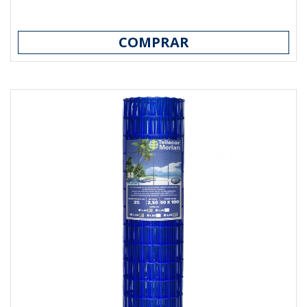
COMPRAR