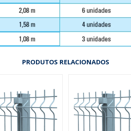
PRODUTOS RELACIONADOS