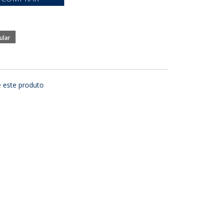
e este produto