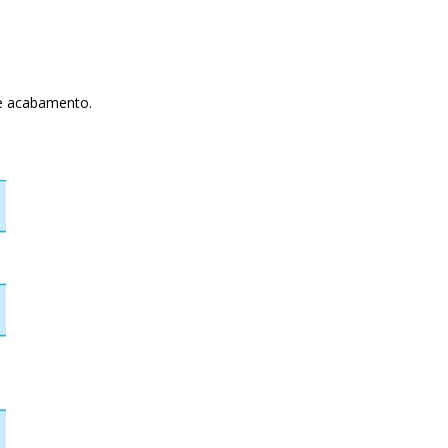
te acabamento.