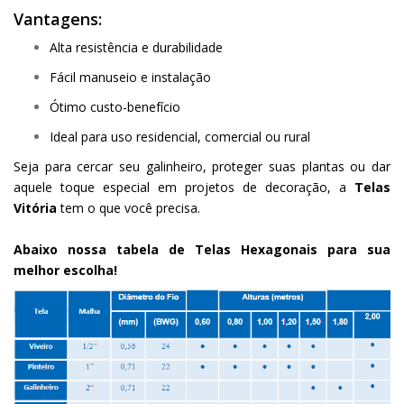
Vantagens:
Alta resistência e durabilidade
Fácil manuseio e instalação
Ótimo custo-benefício
Ideal para uso residencial, comercial ou rural
Seja para cercar seu galinheiro, proteger suas plantas ou dar
aquele toque especial em projetos de decoração, a
Telas
Vitória
tem o que você precisa.
Abaixo nossa tabela de Telas Hexagonais para sua
melhor escolha!