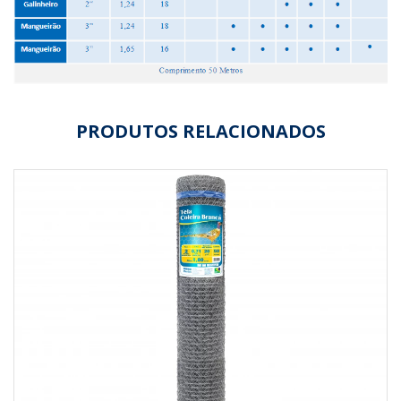
PRODUTOS RELACIONADOS