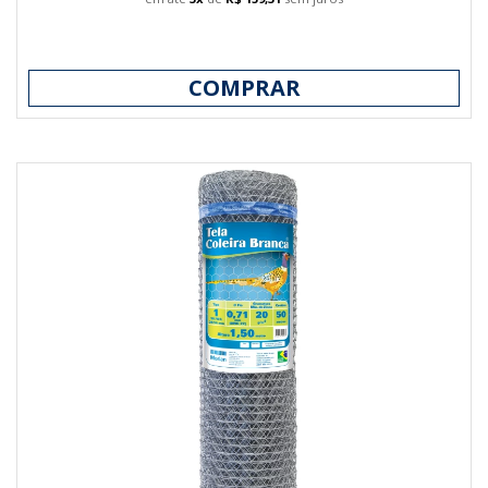
COMPRAR