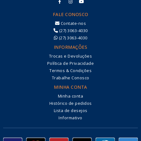
FALE CONOSCO
Contate-nos
(27) 3063-4030
(27) 3063-4030
INFORMAÇÕES
Trocas e Devoluções
Política de Privacidade
Termos & Condições
Trabalhe Conosco
MINHA CONTA
Minha conta
Histórico de pedidos
Lista de desejos
Informativo