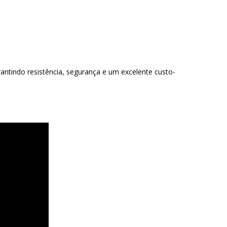
antindo resistência, segurança e um excelente custo-