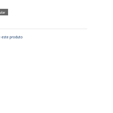
e este produto