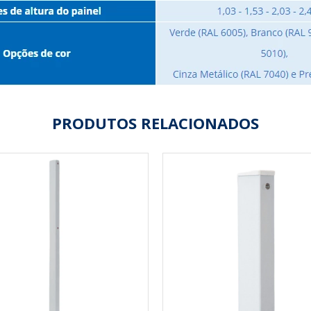
PRODUTOS RELACIONADOS