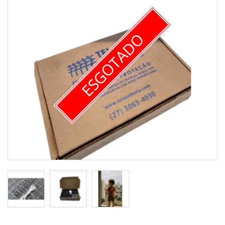
ESGOTADO