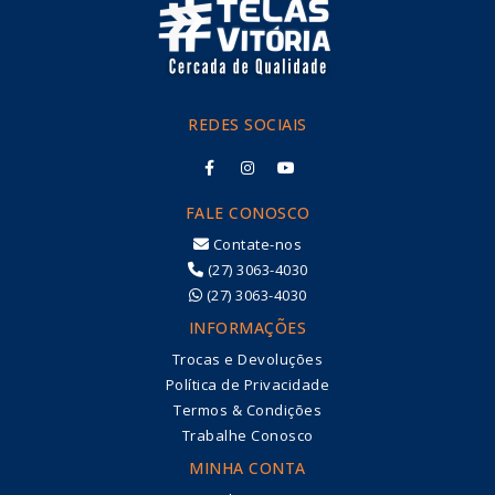
REDES SOCIAIS
FALE CONOSCO
Contate-nos
(27) 3063-4030
(27) 3063-4030
INFORMAÇÕES
Trocas e Devoluções
Política de Privacidade
Termos & Condições
Trabalhe Conosco
MINHA CONTA