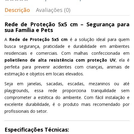
Descrição
Avaliações (0)
Rede de Proteção 5x5 cm – Segurança para
sua Família e Pets
A
Rede de Proteção 5x5 cm
é a solução ideal para quem
busca segurança, praticidade e durabilidade em ambientes
residenciais e comerciais. Com malhas confeccionada em
polietileno de alta resistência com proteção UV
, ela é
perfeita para prevenir acidentes com crianças, animais de
estimação e objetos em locais elevados.
Seja em janelas, sacadas, escadas, mezaninos ou até
playgrounds, essa rede proporciona tranquilidade sem
comprometer a estética do ambiente. Com fácil instalação e
excelente durabilidade, é o produto mais recomendado por
profissionais do setor.
Especificações Técnicas: