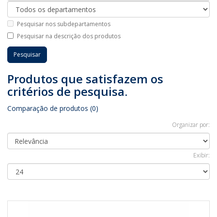
Pesquisar nos subdepartamentos
Pesquisar na descrição dos produtos
Produtos que satisfazem os
critérios de pesquisa.
Comparação de produtos (0)
Organizar por:
Exibir: