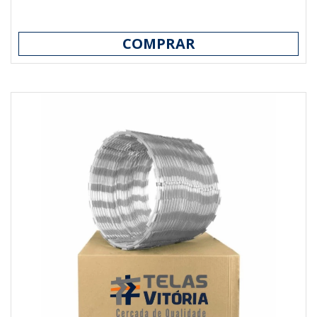
COMPRAR