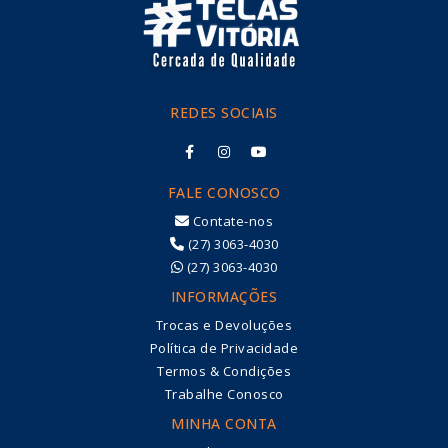
REDES SOCIAIS
FALE CONOSCO
Contate-nos
(27) 3063-4030
(27) 3063-4030
INFORMAÇÕES
Trocas e Devoluções
Política de Privacidade
Termos & Condições
Trabalhe Conosco
MINHA CONTA