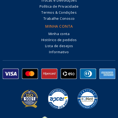
Trocas e Devoluções
Política de Privacidade
Termos & Condições
Trabalhe Conosco
MINHA CONTA
Minha conta
Histórico de pedidos
Lista de desejos
Informativo