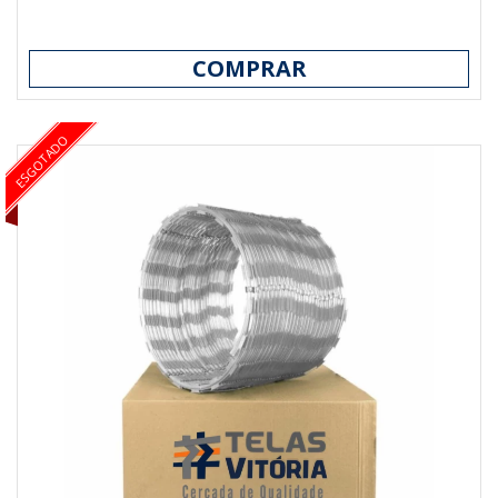
COMPRAR
ESGOTADO