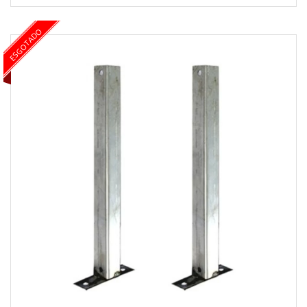
ESGOTADO