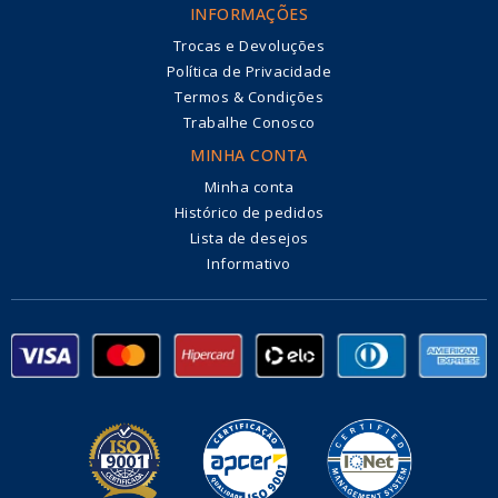
INFORMAÇÕES
Trocas e Devoluções
Política de Privacidade
Termos & Condições
Trabalhe Conosco
MINHA CONTA
Minha conta
Histórico de pedidos
Lista de desejos
Informativo