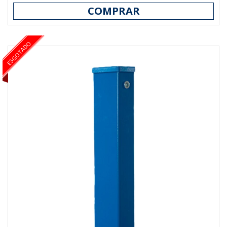
COMPRAR
ESGOTADO