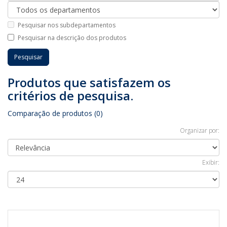
Pesquisar nos subdepartamentos
Pesquisar na descrição dos produtos
Produtos que satisfazem os
critérios de pesquisa.
Comparação de produtos (0)
Organizar por:
Exibir: