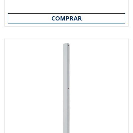
COMPRAR