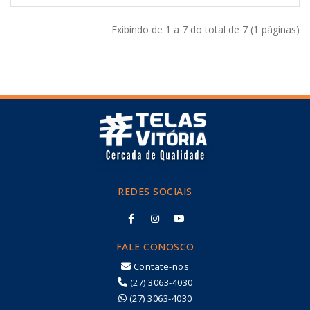
Exibindo de 1 a 7 do total de 7 (1 páginas)
REDES SOCIAIS
FALE CONOSCO
Contate-nos
(27) 3063-4030
(27) 3063-4030