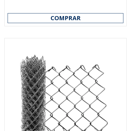
COMPRAR