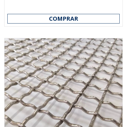
COMPRAR