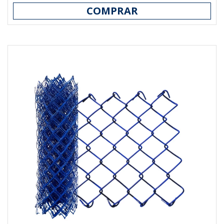
COMPRAR