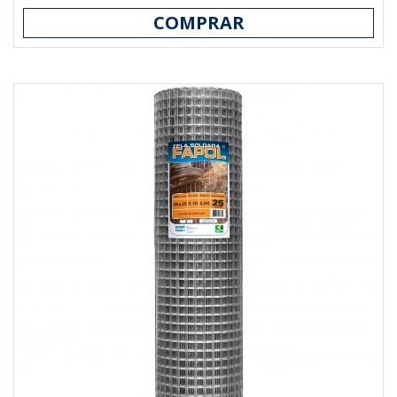
COMPRAR