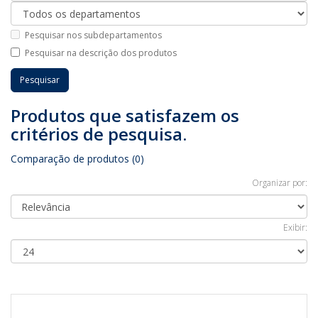
Pesquisar nos subdepartamentos
Pesquisar na descrição dos produtos
Produtos que satisfazem os
critérios de pesquisa.
Comparação de produtos (0)
Organizar por:
Exibir: