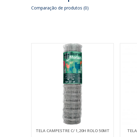
Comparação de produtos (0)
TELA CAMPESTRE C/ 1,20H ROLO 50MT
TELA