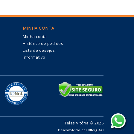
MINHA CONTA
Minha conta
Histórico de pedidos
Lista de desejos
Informativo
Telas Vitória © 2026
Desenvolvido por
88digital