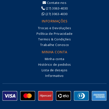
Contate-nos
(27) 3063-4030
(27) 3063-4030
INFORMAÇÕES
Trocas e Devoluções
Política de Privacidade
Termos & Condições
Trabalhe Conosco
MINHA CONTA
Minha conta
Histórico de pedidos
Lista de desejos
Informativo