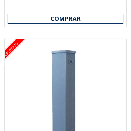
COMPRAR
ESGOTADO