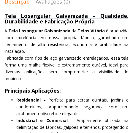
Descrição
Avaliações (0)
Tela Losangular Galvanizada – Qualidade,
Durabilidade e Fabricação Própria
A
Tela Losangular Galvanizada
da
Telas Vitória
é produzida
com excelência em nossa própria fábrica, garantindo um
cercamento de alta resistência, economia e praticidade na
instalação.
Fabricada com fios de aço galvanizado entrelaçados, essa tela
forma uma malha flexível e extremamente durável, ideal para
diversas aplicações sem comprometer a visibilidade do
ambiente.
Principais Aplicações:
Residencial
– Perfeita para cercar quintais, jardins e
condomínios, proporcionando segurança com um
acabamento discreto e elegante.
Industrial e Comercial
– Amplamente utilizada na
delimitação de fábricas, galpões e terrenos, protegendo o