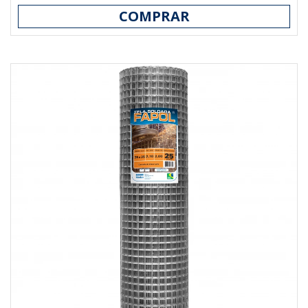
COMPRAR