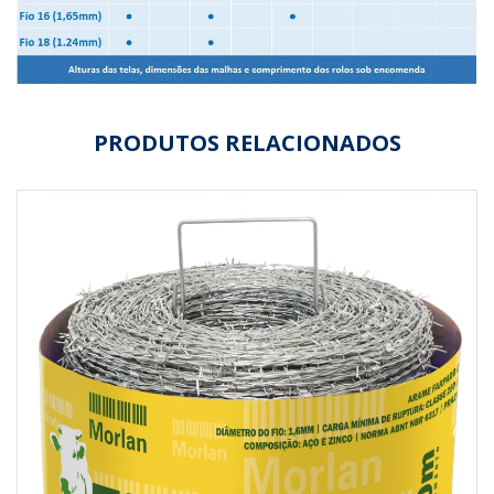
PRODUTOS RELACIONADOS