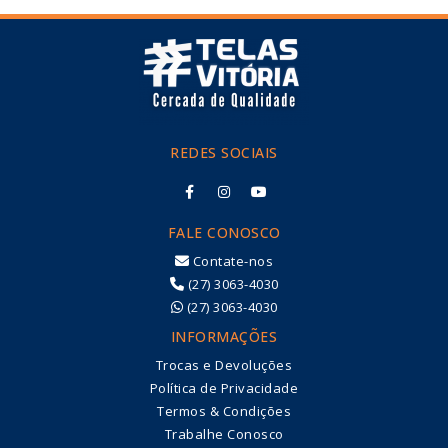
REDES SOCIAIS
FALE CONOSCO
Contate-nos
(27) 3063-4030
(27) 3063-4030
INFORMAÇÕES
Trocas e Devoluções
Política de Privacidade
Termos & Condições
Trabalhe Conosco