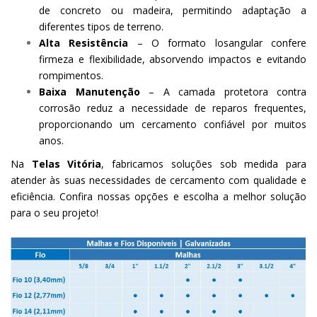
de concreto ou madeira, permitindo adaptação a
diferentes tipos de terreno.
Alta Resistência
– O formato losangular confere
firmeza e flexibilidade, absorvendo impactos e evitando
rompimentos.
Baixa Manutenção
– A camada protetora contra
corrosão reduz a necessidade de reparos frequentes,
proporcionando um cercamento confiável por muitos
anos.
Na
Telas Vitória
, fabricamos soluções sob medida para
atender às suas necessidades de cercamento com qualidade e
eficiência. Confira nossas opções e escolha a melhor solução
para o seu projeto!