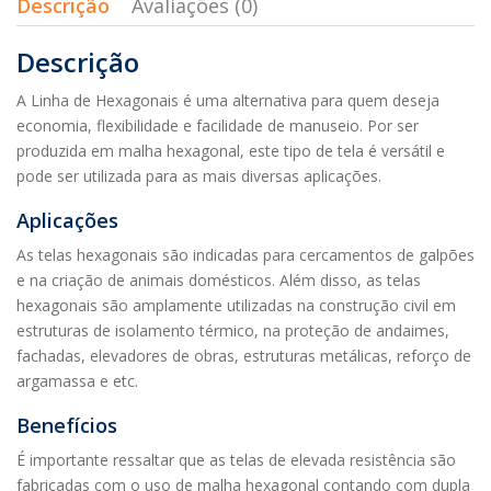
Descrição
Avaliações (0)
Descrição
A Linha de Hexagonais é uma alternativa para quem deseja
economia, flexibilidade e facilidade de manuseio. Por ser
produzida em malha hexagonal, este tipo de tela é versátil e
pode ser utilizada para as mais diversas aplicações.
Aplicações
As telas hexagonais são indicadas para cercamentos de galpões
e na criação de animais domésticos. Além disso, as telas
hexagonais são amplamente utilizadas na construção civil em
estruturas de isolamento térmico, na proteção de andaimes,
fachadas, elevadores de obras, estruturas metálicas, reforço de
argamassa e etc.
Benefícios
É importante ressaltar que as telas de elevada resistência são
fabricadas com o uso de malha hexagonal contando com dupla