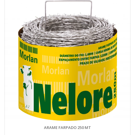
ARAME FARPADO 250 MT