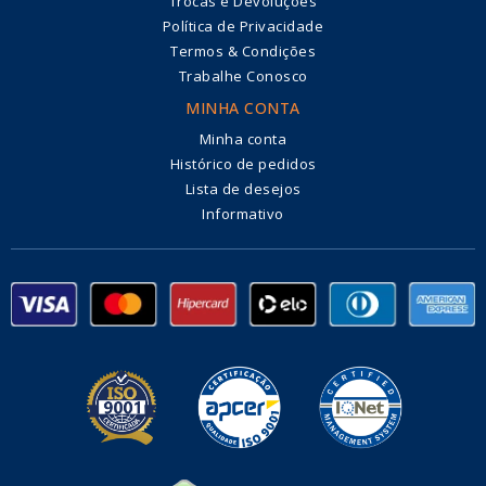
Trocas e Devoluções
Política de Privacidade
Termos & Condições
Trabalhe Conosco
MINHA CONTA
Minha conta
Histórico de pedidos
Lista de desejos
Informativo