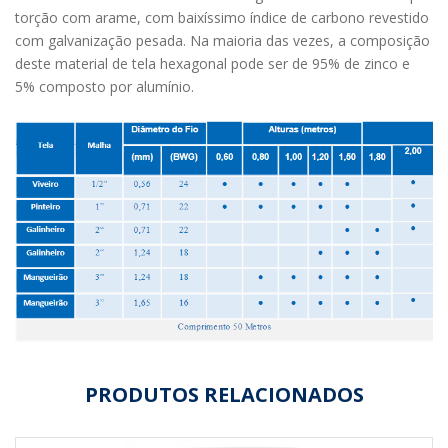
torção com arame, com baixíssimo índice de carbono revestido
com galvanização pesada. Na maioria das vezes, a composição
deste material de tela hexagonal pode ser de 95% de zinco e
5% composto por alumínio.
PRODUTOS RELACIONADOS