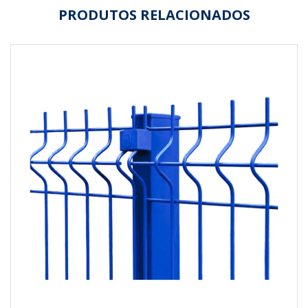
PRODUTOS RELACIONADOS