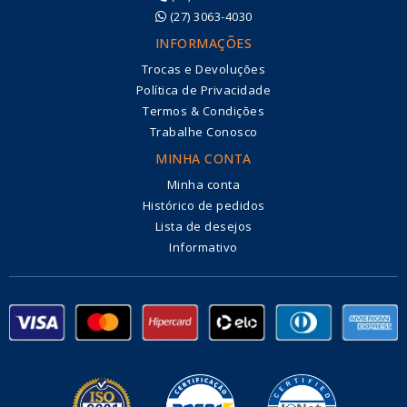
(27) 3063-4030
INFORMAÇÕES
Trocas e Devoluções
Política de Privacidade
Termos & Condições
Trabalhe Conosco
MINHA CONTA
Minha conta
Histórico de pedidos
Lista de desejos
Informativo