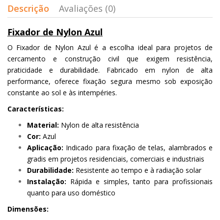
Descrição
Avaliações (0)
Fixador de Nylon Azul
O Fixador de Nylon Azul é a escolha ideal para projetos de
cercamento e construção civil que exigem resistência,
praticidade e durabilidade. Fabricado em nylon de alta
performance, oferece fixação segura mesmo sob exposição
constante ao sol e às intempéries.
Características:
Material:
Nylon de alta resistência
Cor:
Azul
Aplicação:
Indicado para fixação de telas, alambrados e
gradis em projetos residenciais, comerciais e industriais
Durabilidade:
Resistente ao tempo e à radiação solar
Instalação:
Rápida e simples, tanto para profissionais
quanto para uso doméstico
Dimensões: