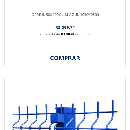
GRADIL 50X200 SLIM AZUL 1030X2500
R$ 299,74
em até
3x
de
R$ 99,91
sem juros
COMPRAR