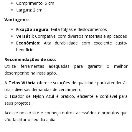
Comprimento: 5 cm
Largura: 2 cm
Vantagens:
Fixação segura:
Evita folgas e deslocamentos
Versátil:
Compatível com diversos materiais e aplicações
Econômico:
Alta durabilidade com excelente custo-
benefício
Recomendações de uso:
Utilize ferramentas adequadas para garantir o melhor
desempenho na instalação.
A
Telas Vitória
oferece soluções de qualidade para atender às
mais diversas demandas de cercamento.
O Fixador de Nylon Azul é prático, eficiente e confiável para
seus projetos.
Acesse nosso site e conheça outros acessórios e produtos que
vão facilitar o seu dia a dia.