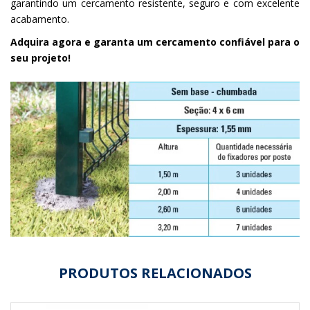
garantindo um cercamento resistente, seguro e com excelente
acabamento.
Adquira agora e garanta um cercamento confiável para o
seu projeto!
PRODUTOS RELACIONADOS