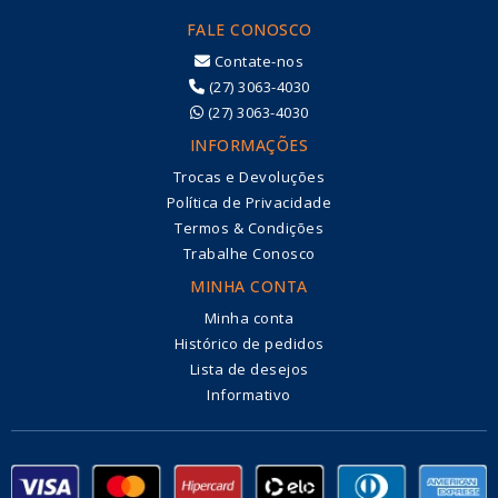
FALE CONOSCO
Contate-nos
(27) 3063-4030
(27) 3063-4030
INFORMAÇÕES
Trocas e Devoluções
Política de Privacidade
Termos & Condições
Trabalhe Conosco
MINHA CONTA
Minha conta
Histórico de pedidos
Lista de desejos
Informativo