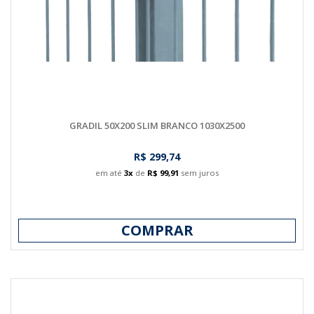
GRADIL 50X200 SLIM BRANCO 1030X2500
R$ 299,74
em até
3x
de
R$ 99,91
sem juros
COMPRAR