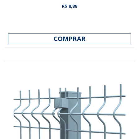
R$ 8,88
COMPRAR