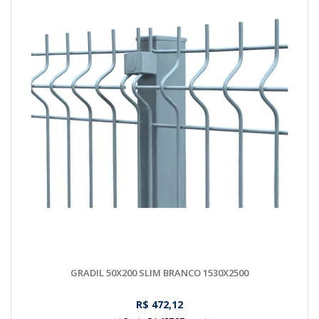
GRADIL 50X200 SLIM BRANCO 1530X2500
R$ 472,12