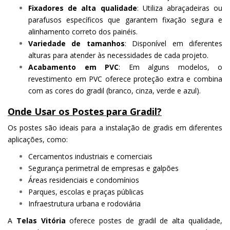
Fixadores de alta qualidade
: Utiliza abraçadeiras ou
parafusos específicos que garantem fixação segura e
alinhamento correto dos painéis.
Variedade de tamanhos
: Disponível em diferentes
alturas para atender às necessidades de cada projeto.
Acabamento em PVC
: Em alguns modelos, o
revestimento em PVC oferece proteção extra e combina
com as cores do gradil (branco, cinza, verde e azul).
Onde Usar os Postes para Gradil?
Os postes são ideais para a instalação de gradis em diferentes
aplicações, como:
Cercamentos industriais e comerciais
Segurança perimetral de empresas e galpões
Áreas residenciais e condomínios
Parques, escolas e praças públicas
Infraestrutura urbana e rodoviária
A
Telas Vitória
oferece postes de gradil de alta qualidade,