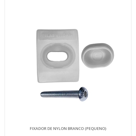
FIXADOR DE NYLON BRANCO (PEQUENO)