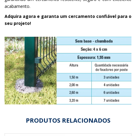
acabamento.
Adquira agora e garanta um cercamento confiável para o
seu projeto!
PRODUTOS RELACIONADOS