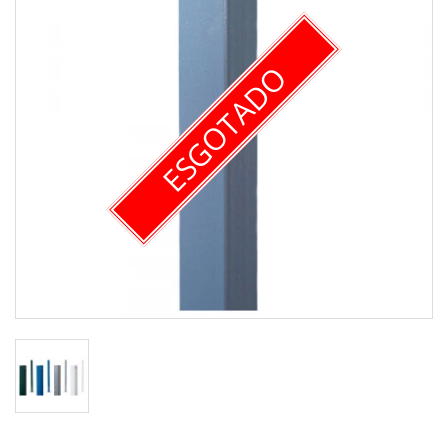
ESGOTADO