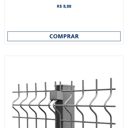
R$ 8,88
COMPRAR