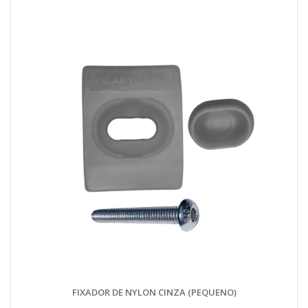
FIXADOR DE NYLON CINZA (PEQUENO)