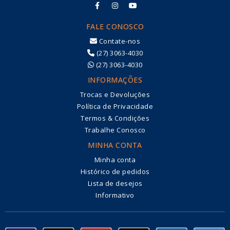
FALE CONOSCO
Contate-nos
(27) 3063-4030
(27) 3063-4030
INFORMAÇÕES
Trocas e Devoluções
Política de Privacidade
Termos & Condições
Trabalhe Conosco
MINHA CONTA
Minha conta
Histórico de pedidos
Lista de desejos
Informativo