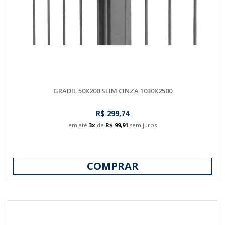
GRADIL 50X200 SLIM CINZA 1030X2500
R$ 299,74
em até
3x
de
R$ 99,91
sem juros
COMPRAR