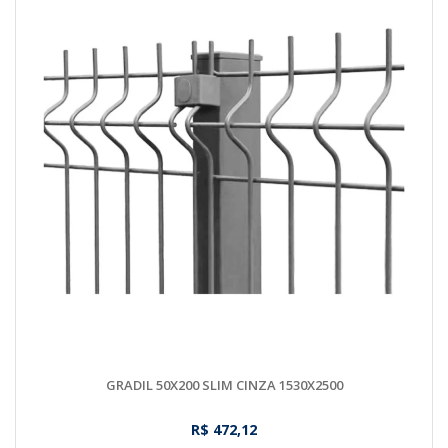
GRADIL 50X200 SLIM CINZA 1530X2500
R$ 472,12