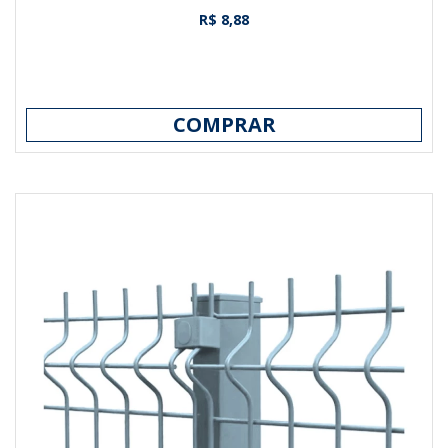
R$ 8,88
COMPRAR