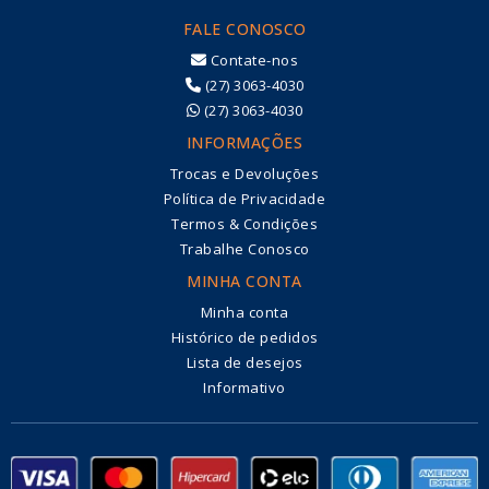
FALE CONOSCO
Contate-nos
(27) 3063-4030
(27) 3063-4030
INFORMAÇÕES
Trocas e Devoluções
Política de Privacidade
Termos & Condições
Trabalhe Conosco
MINHA CONTA
Minha conta
Histórico de pedidos
Lista de desejos
Informativo