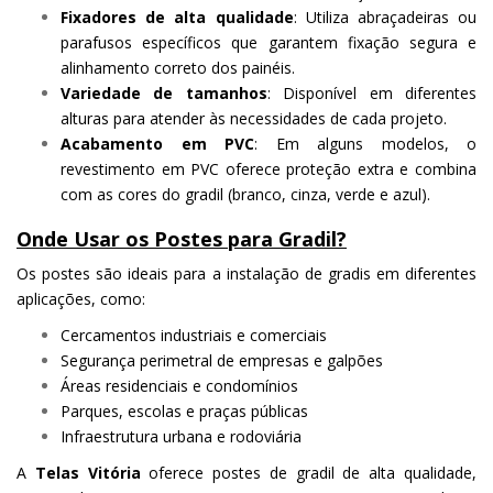
Fixadores de alta qualidade
: Utiliza abraçadeiras ou
parafusos específicos que garantem fixação segura e
alinhamento correto dos painéis.
Variedade de tamanhos
: Disponível em diferentes
alturas para atender às necessidades de cada projeto.
Acabamento em PVC
: Em alguns modelos, o
revestimento em PVC oferece proteção extra e combina
com as cores do gradil (branco, cinza, verde e azul).
Onde Usar os Postes para Gradil?
Os postes são ideais para a instalação de gradis em diferentes
aplicações, como:
Cercamentos industriais e comerciais
Segurança perimetral de empresas e galpões
Áreas residenciais e condomínios
Parques, escolas e praças públicas
Infraestrutura urbana e rodoviária
A
Telas Vitória
oferece postes de gradil de alta qualidade,