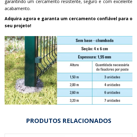
garantindo um cercamento resistente, seguro e com excelente
acabamento.
Adquira agora e garanta um cercamento confiável para o
seu projeto!
PRODUTOS RELACIONADOS