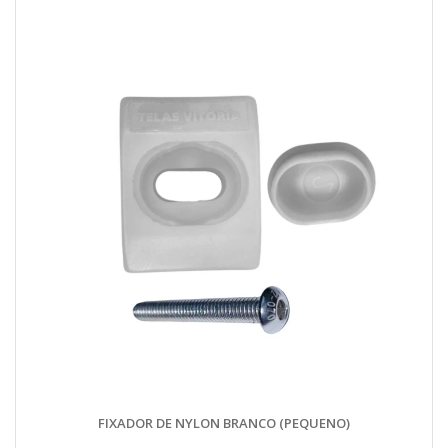
FIXADOR DE NYLON BRANCO (PEQUENO)