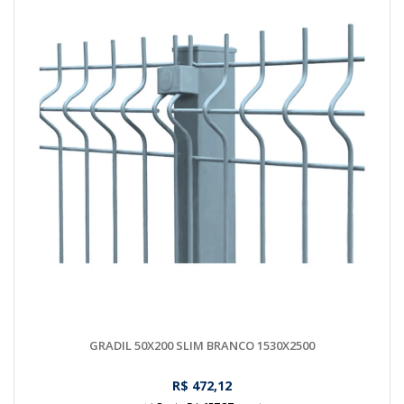
GRADIL 50X200 SLIM BRANCO 1530X2500
R$ 472,12