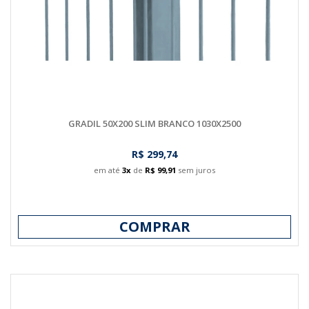
GRADIL 50X200 SLIM BRANCO 1030X2500
R$ 299,74
em até
3x
de
R$ 99,91
sem juros
COMPRAR