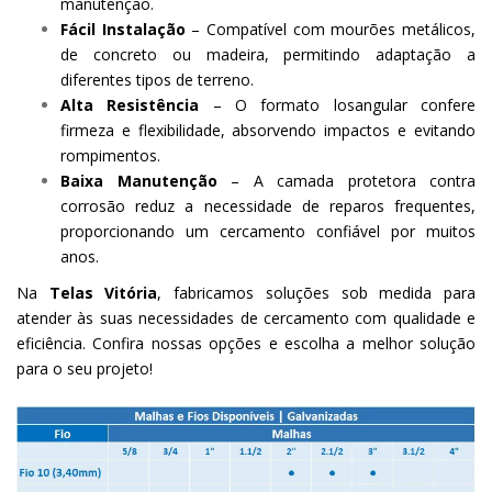
manutenção.
Fácil Instalação
– Compatível com mourões metálicos,
de concreto ou madeira, permitindo adaptação a
diferentes tipos de terreno.
Alta Resistência
– O formato losangular confere
firmeza e flexibilidade, absorvendo impactos e evitando
rompimentos.
Baixa Manutenção
– A camada protetora contra
corrosão reduz a necessidade de reparos frequentes,
proporcionando um cercamento confiável por muitos
anos.
Na
Telas Vitória
, fabricamos soluções sob medida para
atender às suas necessidades de cercamento com qualidade e
eficiência. Confira nossas opções e escolha a melhor solução
para o seu projeto!