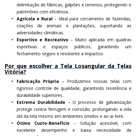
delimitação de fábricas, galpões e terrenos, protegendo o
patrimônio com eficiência.
Agrícola e Rural
– Ideal para cercamento de fazendas,
criações de animais e plantações, suportando as
adversidades climáticas.
Esportivo e Recreativo
– Muito aplicada em quadras
esportivas e espaços públicos, garantindo um
fechamento seguro e resistente a impactos.
Por que escolher a Tela Losangular da Telas
Vitória?
Fabricação Própria
– Produzimos nossas telas com
rigoroso controle de qualidade, garantindo resistência e
durabilidade superiores.
Extrema Durabilidade
– O processo de galvanização
protege contra ferrugem e corrosão, prolongando a vida
útil da tela mesmo em ambientes úmidos e ao ar livre.
Ótimo Custo-Benefício
– Solução acessível, com
excelente desempenho e baixa necessidade de