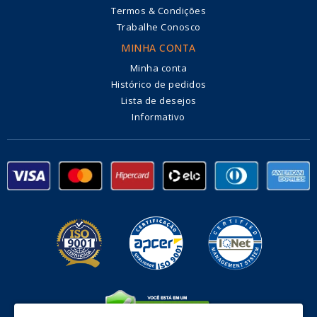
Termos & Condições
Trabalhe Conosco
MINHA CONTA
Minha conta
Histórico de pedidos
Lista de desejos
Informativo