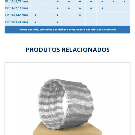
PRODUTOS RELACIONADOS