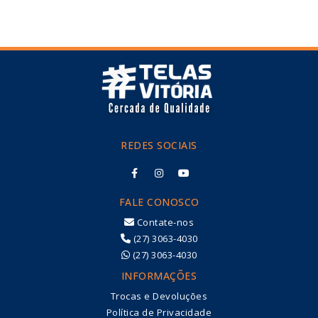
REDES SOCIAIS
FALE CONOSCO
Contate-nos
(27) 3063-4030
(27) 3063-4030
INFORMAÇÕES
Trocas e Devoluções
Política de Privacidade