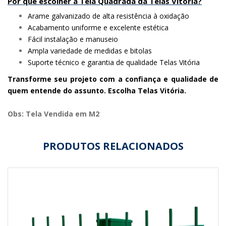
Por que escolher a Tela Quadrada da Telas Vitória?
Arame galvanizado de alta resistência à oxidação
Acabamento uniforme e excelente estética
Fácil instalação e manuseio
Ampla variedade de medidas e bitolas
Suporte técnico e garantia de qualidade Telas Vitória
Transforme seu projeto com a confiança e qualidade de
quem entende do assunto. Escolha Telas Vitória.
Obs: Tela Vendida em M2
PRODUTOS RELACIONADOS