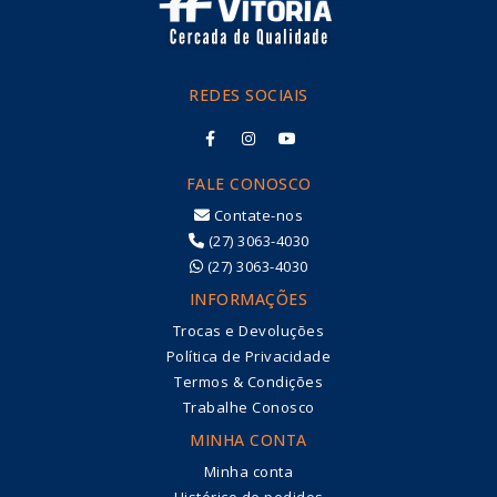
REDES SOCIAIS
FALE CONOSCO
Contate-nos
(27) 3063-4030
(27) 3063-4030
INFORMAÇÕES
Trocas e Devoluções
Política de Privacidade
Termos & Condições
Trabalhe Conosco
MINHA CONTA
Minha conta
Histórico de pedidos