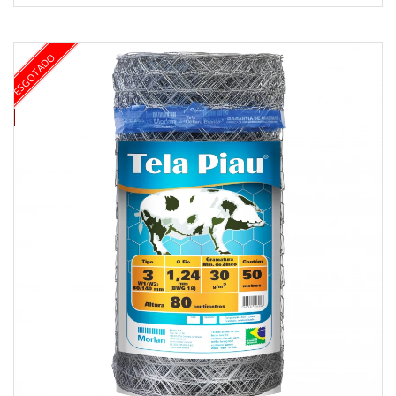
ESGOTADO