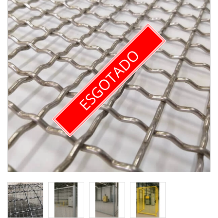
ESGOTADO