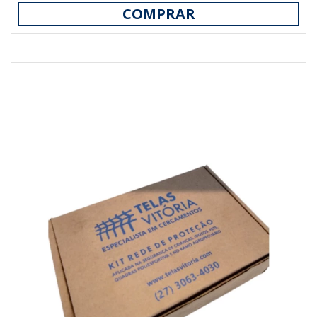
COMPRAR