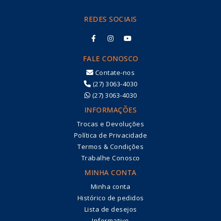
REDES SOCIAIS
FALE CONOSCO
Contate-nos
(27) 3063-4030
(27) 3063-4030
INFORMAÇÕES
Trocas e Devoluções
Política de Privacidade
Termos & Condições
Trabalhe Conosco
MINHA CONTA
Minha conta
Histórico de pedidos
Lista de desejos
Informativo