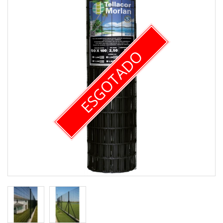
ESGOTADO