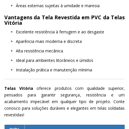
Áreas externas sujeitas à umidade e maresia
Vantagens da Tela Revestida em PVC da Telas
Vitória
Excelente resistência à ferrugem e ao desgaste
Aparência mais moderna e discreta
Alta resistência mecânica
Ideal para ambientes litorâneos e úmidos
Instalação prática e manutenção mínima
Telas Vitória
oferece produtos com qualidade superior,
pensados para garantir segurança, resistência e um
acabamento impecável em qualquer tipo de projeto. Conte
conosco para soluções duráveis e elegantes em telas soldadas
revestidas!