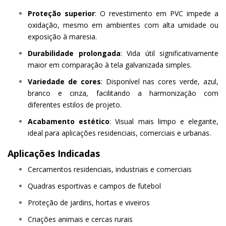
Proteção superior
: O revestimento em PVC impede a
oxidação, mesmo em ambientes com alta umidade ou
exposição à maresia.
Durabilidade prolongada
: Vida útil significativamente
maior em comparação à tela galvanizada simples.
Variedade de cores
: Disponível nas cores verde, azul,
branco e cinza, facilitando a harmonização com
diferentes estilos de projeto.
Acabamento estético
: Visual mais limpo e elegante,
ideal para aplicações residenciais, comerciais e urbanas.
Aplicações Indicadas
Cercamentos residenciais, industriais e comerciais
Quadras esportivas e campos de futebol
Proteção de jardins, hortas e viveiros
Criações animais e cercas rurais