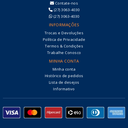
Contate-nos
(27) 3063-4030
(27) 3063-4030
INFORMAÇÕES
Trocas e Devoluções
Política de Privacidade
Termos & Condições
Trabalhe Conosco
MINHA CONTA
Minha conta
Histórico de pedidos
Lista de desejos
Informativo