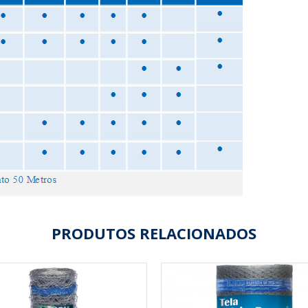
PRODUTOS RELACIONADOS