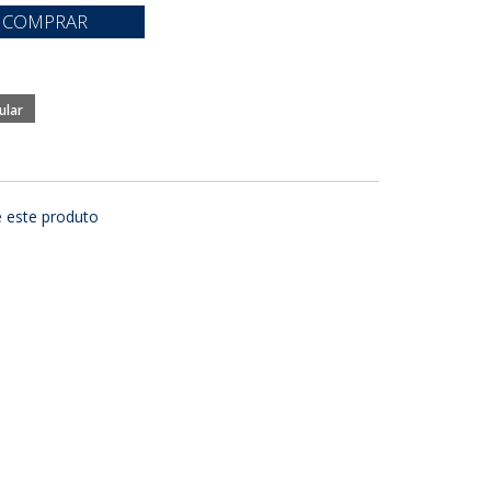
COMPRAR
e este produto