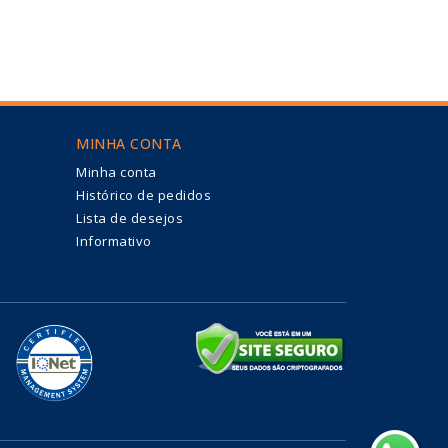
MINHA CONTA
Minha conta
Histórico de pedidos
Lista de desejos
Informativo