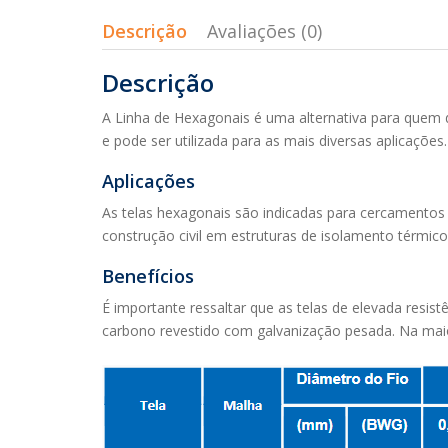
Descrição
Avaliações (0)
Descrição
A Linha de Hexagonais é uma alternativa para quem de
e pode ser utilizada para as mais diversas aplicações.
Aplicações
As telas hexagonais são indicadas para cercamentos 
construção civil em estruturas de isolamento térmic
Benefícios
É importante ressaltar que as telas de elevada res
carbono revestido com galvanização pesada. Na maio