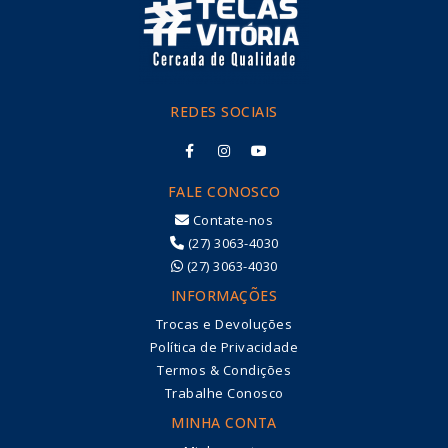
REDES SOCIAIS
FALE CONOSCO
Contate-nos
(27) 3063-4030
(27) 3063-4030
INFORMAÇÕES
Trocas e Devoluções
Política de Privacidade
Termos & Condições
Trabalhe Conosco
MINHA CONTA