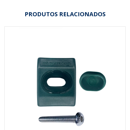
PRODUTOS RELACIONADOS