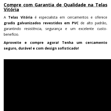
Compre com Garantia de Qualidade na Telas
Vitória
A
Telas Vitória
é especialista em cercamentos e oferece
gradis galvanizados revestidos em PVC
de alto padrão,
garantindo resistência, segurança e um excelente custo-
benefício.
Aproveite e compre agora! Tenha um cercamento
seguro, durável e com design sofisticado!