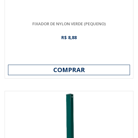
FIXADOR DE NYLON VERDE (PEQUENO)
R$ 8,88
COMPRAR