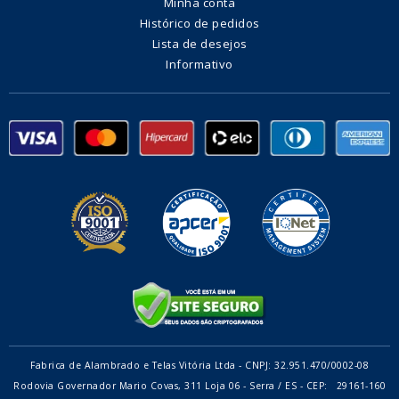
Minha conta
Histórico de pedidos
Lista de desejos
Informativo
Fabrica de Alambrado e Telas Vitória Ltda - CNPJ: 32.951.470/0002-08
Rodovia Governador Mario Covas, 311 Loja 06 - Serra / ES - CEP: 29161-160