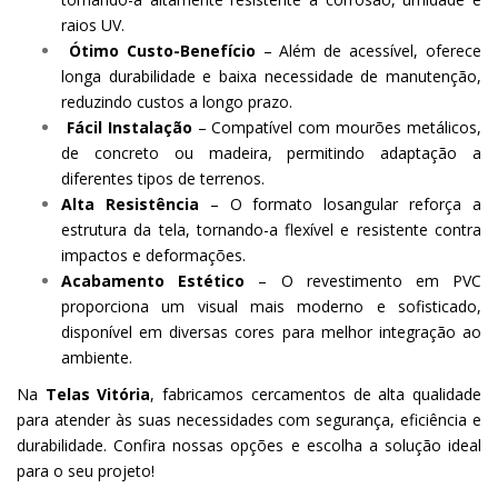
raios UV.
Ótimo Custo-Benefício
– Além de acessível, oferece
longa durabilidade e baixa necessidade de manutenção,
reduzindo custos a longo prazo.
Fácil Instalação
– Compatível com mourões metálicos,
de concreto ou madeira, permitindo adaptação a
diferentes tipos de terrenos.
Alta Resistência
– O formato losangular reforça a
estrutura da tela, tornando-a flexível e resistente contra
impactos e deformações.
Acabamento Estético
– O revestimento em PVC
proporciona um visual mais moderno e sofisticado,
disponível em diversas cores para melhor integração ao
ambiente.
Na
Telas Vitória
, fabricamos cercamentos de alta qualidade
para atender às suas necessidades com segurança, eficiência e
durabilidade. Confira nossas opções e escolha a solução ideal
para o seu projeto!