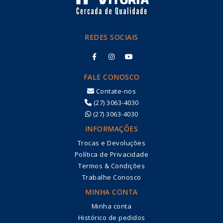
REDES SOCIAIS
FALE CONOSCO
Contate-nos
(27) 3063-4030
(27) 3063-4030
INFORMAÇÕES
Trocas e Devoluções
Política de Privacidade
Termos & Condições
Trabalhe Conosco
MINHA CONTA
Minha conta
Histórico de pedidos